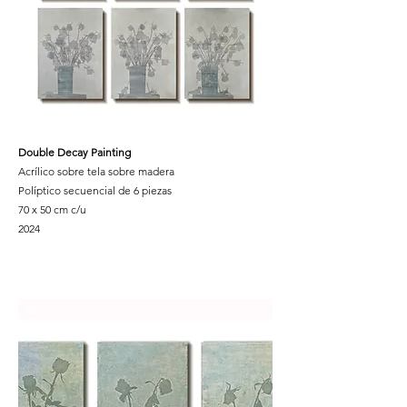
Double Decay Painting
Acrílico sobre tela sobre madera
Políptico secuencial de 6 piezas
70 x 50 cm c/u
2024