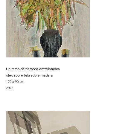
Un ramo de tiempos entrelazados
óleo sobre tela sobre madera
170 x 90 cm
2023