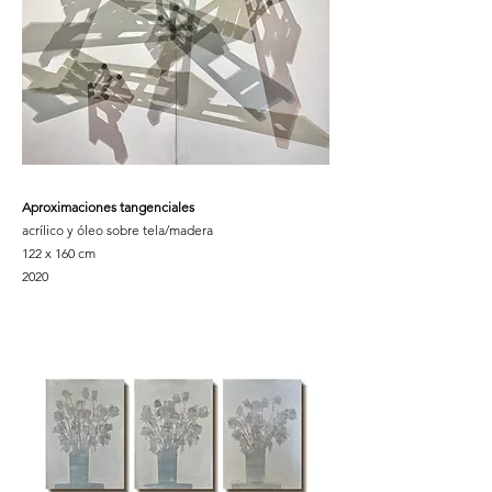
Aproximaciones tangenciales
acrílico y óleo sobre tela/madera
122 x 160 cm
2020