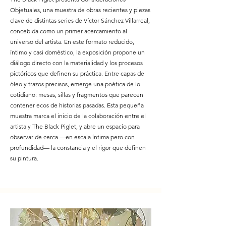
Objetuales, una muestra de obras recientes y piezas
clave de distintas series de Víctor Sánchez Villarreal,
concebida como un primer acercamiento al
universo del artista. En este formato reducido,
íntimo y casi doméstico, la exposición propone un
diálogo directo con la materialidad y los procesos
pictóricos que definen su práctica. Entre capas de
óleo y trazos precisos, emerge una poética de lo
cotidiano: mesas, sillas y fragmentos que parecen
contener ecos de historias pasadas. Esta pequeña
muestra marca el inicio de la colaboración entre el
artista y The Black Piglet, y abre un espacio para
observar de cerca —en escala íntima pero con
profundidad— la constancia y el rigor que definen
su pintura.