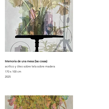
Memoria de una mesa (las cosas)
acrílico y óleo sobre tela sobre madera
170 x 100 cm
2025