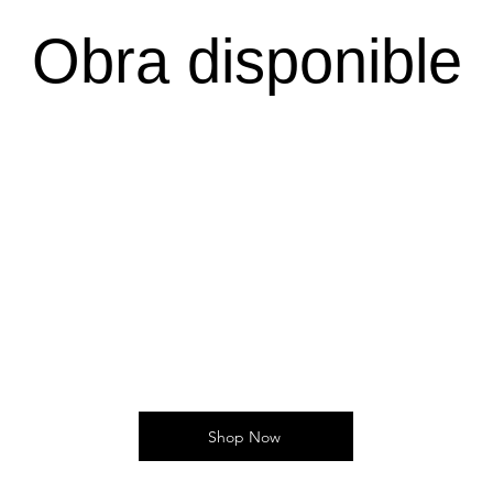
Obra disponible
Shop Now