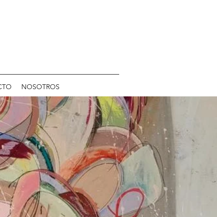
CTO
NOSOTROS