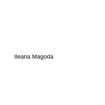
Ileana Magoda