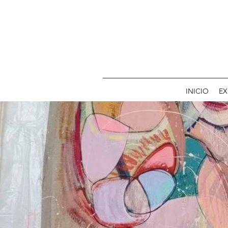
INICIO
EX