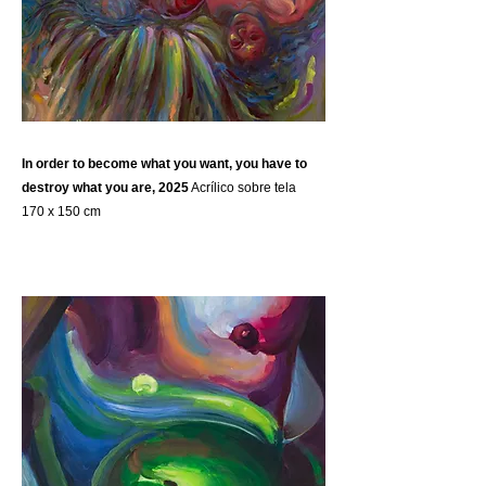
In order to become what you want, you have to
destroy what you are, 2025
Acrílico sobre tela
170 x 150 cm