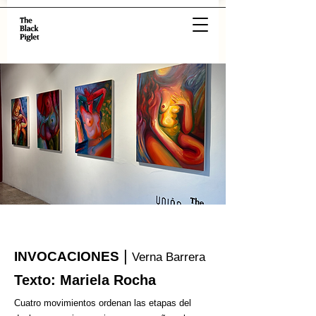
|
INVOCACIONES
Verna Barrera
Texto: Mariela Rocha
Cuatro movimientos ordenan las etapas del