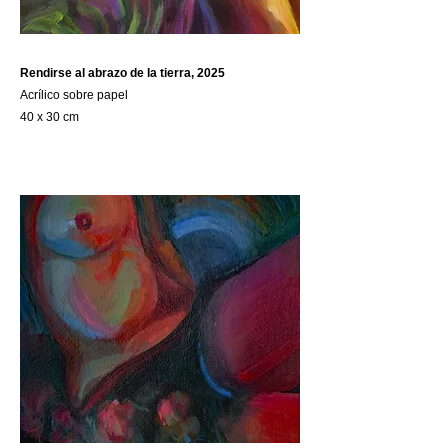
Rendirse al abrazo de la tierra, 2025
Acrílico sobre papel
40 x 30 cm