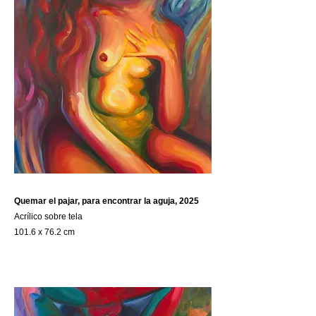
Quemar el pajar, para encontrar la aguja, 2025
Acrílico sobre tela
101.6 x 76.2 cm