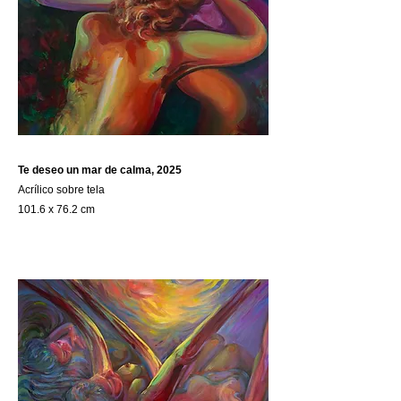
Te deseo un mar de calma, 2025
Acrílico sobre tela
101.6 x 76.2 cm