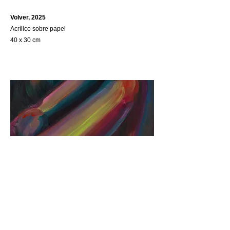
Volver, 2025
Acrílico sobre papel
40 x 30 cm
Ecos, 2025