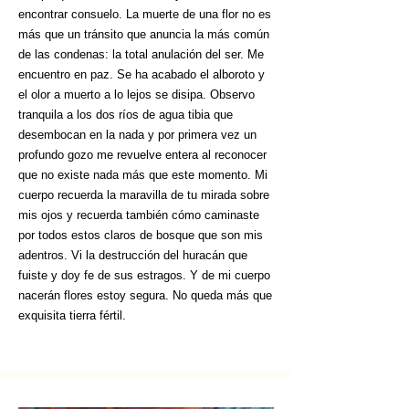
encontrar consuelo. La muerte de una flor no es
más que un tránsito que anuncia la más común
de las condenas: la total anulación del ser. Me
encuentro en paz. Se ha acabado el alboroto y
el olor a muerto a lo lejos se disipa. Observo
tranquila a los dos ríos de agua tibia que
desembocan en la nada y por primera vez un
profundo gozo me revuelve entera al reconocer
que no existe nada más que este momento. Mi
cuerpo recuerda la maravilla de tu mirada sobre
mis ojos y recuerda también cómo caminaste
por todos estos claros de bosque que son mis
adentros. Vi la destrucción del huracán que
fuiste y doy fe de sus estragos. Y de mi cuerpo
nacerán flores estoy segura. No queda más que
exquisita tierra fértil.