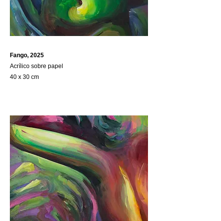
Fango, 2025
Acrílico sobre papel
40 x 30 cm